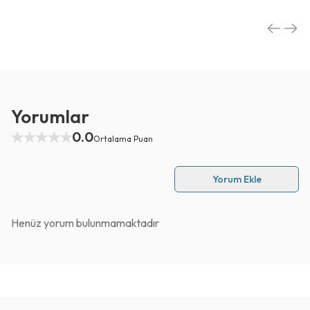
Yorumlar
0.0
Ortalama Puan
Yorum Ekle
Henüz yorum bulunmamaktadır