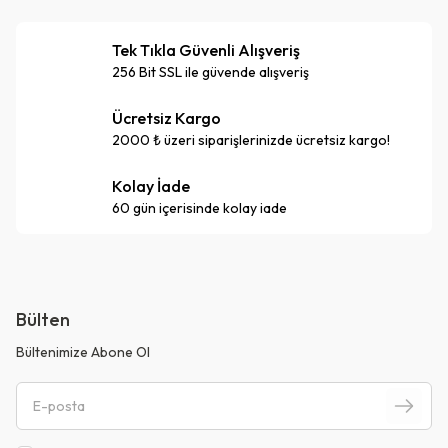
Tek Tıkla Güvenli Alışveriş
256 Bit SSL ile güvende alışveriş
Ücretsiz Kargo
2000 ₺ üzeri siparişlerinizde ücretsiz kargo!
Kolay İade
60 gün içerisinde kolay iade
Bülten
Bültenimize Abone Ol