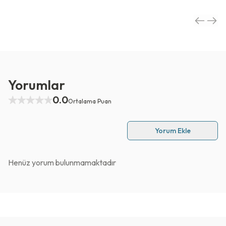
Yorumlar
0.0
Ortalama Puan
Yorum Ekle
Henüz yorum bulunmamaktadır