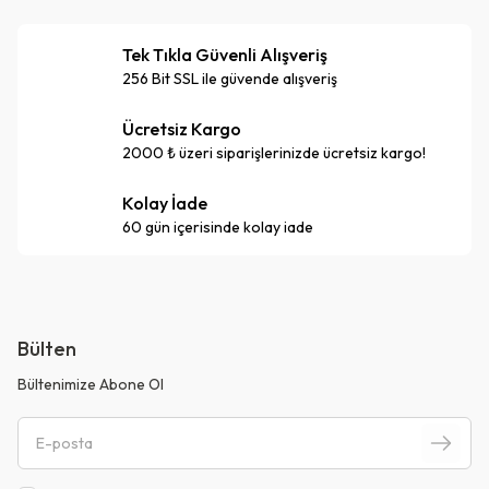
Tek Tıkla Güvenli Alışveriş
256 Bit SSL ile güvende alışveriş
Ücretsiz Kargo
2000 ₺ üzeri siparişlerinizde ücretsiz kargo!
Kolay İade
60 gün içerisinde kolay iade
Bülten
Bültenimize Abone Ol