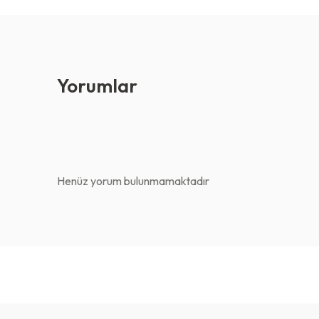
Yorumlar
Henüz yorum bulunmamaktadır