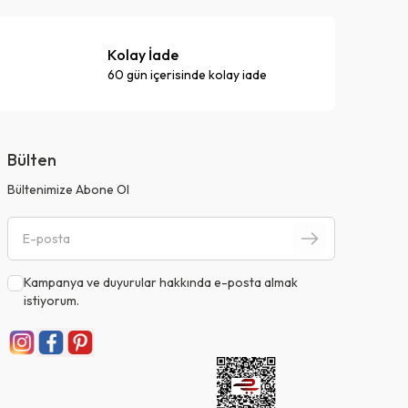
Kolay İade
60 gün içerisinde kolay iade
Bülten
Bültenimize Abone Ol
Kampanya ve duyurular hakkında e-posta almak
istiyorum.