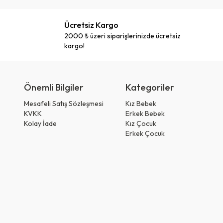
Ücretsiz Kargo
2000 ₺ üzeri siparişlerinizde ücretsiz
kargo!
Önemli Bilgiler
Kategoriler
Mesafeli Satış Sözleşmesi
Kız Bebek
KVKK
Erkek Bebek
Kolay İade
Kız Çocuk
Erkek Çocuk