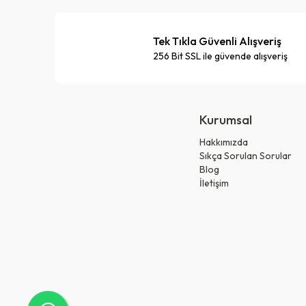
Tek Tıkla Güvenli Alışveriş
256 Bit SSL ile güvende alışveriş
Kurumsal
Hakkımızda
Sıkça Sorulan Sorular
Blog
İletişim