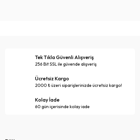
Tek Tıkla Güvenli Alışveriş
256 Bit SSL ile güvende alışveriş
Ücretsiz Kargo
2000 ₺ üzeri siparişlerinizde ücretsiz kargo!
Kolay İade
60 gün içerisinde kolay iade