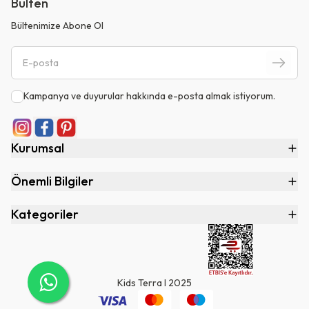
Bülten
Bültenimize Abone Ol
Kampanya ve duyurular hakkında e-posta almak istiyorum.
Kurumsal
Önemli Bilgiler
Kategoriler
Kids Terra I 2025