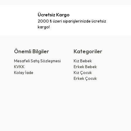
Ücretsiz Kargo
2000 ₺ üzeri siparişlerinizde ücretsiz
kargo!
Önemli Bilgiler
Kategoriler
Mesafeli Satış Sözleşmesi
Kız Bebek
KVKK
Erkek Bebek
Kolay İade
Kız Çocuk
Erkek Çocuk