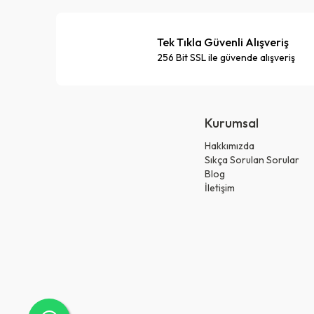
Tek Tıkla Güvenli Alışveriş
256 Bit SSL ile güvende alışveriş
Kurumsal
Hakkımızda
Sıkça Sorulan Sorular
Blog
İletişim