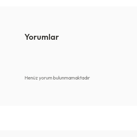
Yorumlar
Henüz yorum bulunmamaktadır