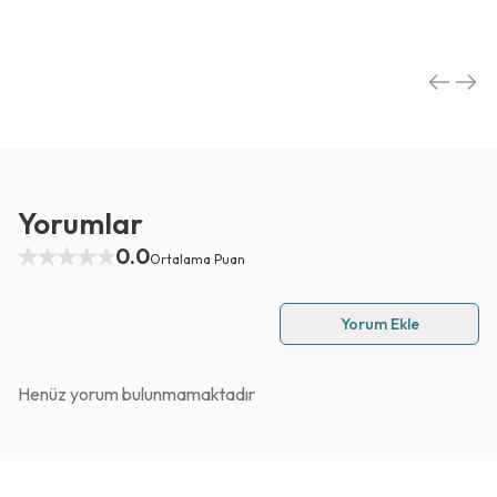
Yorumlar
0.0
Ortalama Puan
Yorum Ekle
Henüz yorum bulunmamaktadır