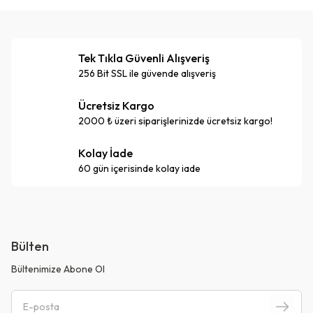
Tek Tıkla Güvenli Alışveriş
256 Bit SSL ile güvende alışveriş
Ücretsiz Kargo
2000 ₺ üzeri siparişlerinizde ücretsiz kargo!
Kolay İade
60 gün içerisinde kolay iade
Bülten
Bültenimize Abone Ol