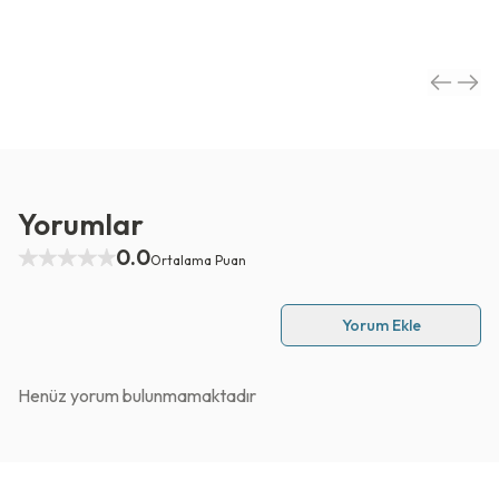
Yorumlar
0.0
Ortalama Puan
Yorum Ekle
Henüz yorum bulunmamaktadır