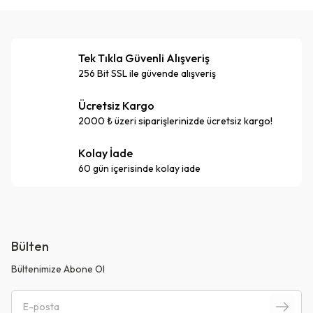
Tek Tıkla Güvenli Alışveriş
256 Bit SSL ile güvende alışveriş
Ücretsiz Kargo
2000 ₺ üzeri siparişlerinizde ücretsiz kargo!
Kolay İade
60 gün içerisinde kolay iade
Bülten
Bültenimize Abone Ol