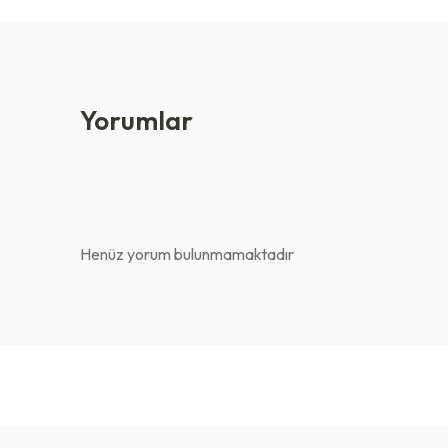
Yorumlar
Henüz yorum bulunmamaktadır