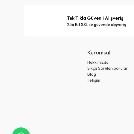
Tek Tıkla Güvenli Alışveriş
256 Bit SSL ile güvende alışveriş
Kurumsal
Hakkımızda
Sıkça Sorulan Sorular
Blog
İletişim