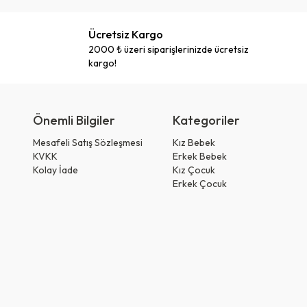
Ücretsiz Kargo
2000 ₺ üzeri siparişlerinizde ücretsiz
kargo!
Önemli Bilgiler
Kategoriler
Mesafeli Satış Sözleşmesi
Kız Bebek
KVKK
Erkek Bebek
Kolay İade
Kız Çocuk
Erkek Çocuk