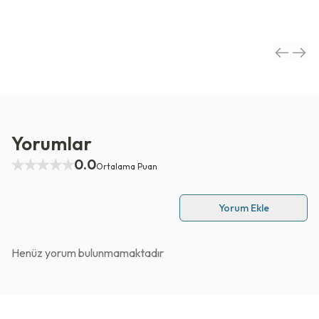
Yorumlar
0.0
Ortalama Puan
Yorum Ekle
Henüz yorum bulunmamaktadır