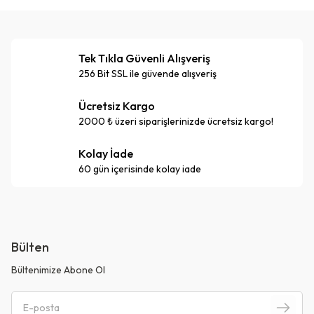
Tek Tıkla Güvenli Alışveriş
256 Bit SSL ile güvende alışveriş
Ücretsiz Kargo
2000 ₺ üzeri siparişlerinizde ücretsiz kargo!
Kolay İade
60 gün içerisinde kolay iade
Bülten
Bültenimize Abone Ol