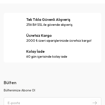
Tek Tıkla Güvenli Alışveriş
256 Bit SSL ile güvende alışveriş
Ücretsiz Kargo
2000 ₺ üzeri siparişlerinizde ücretsiz kargo!
Kolay İade
60 gün içerisinde kolay iade
Bülten
Bültenimize Abone Ol