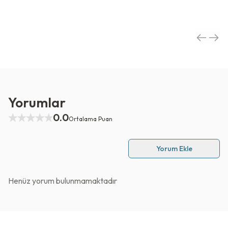
Yorumlar
0.0
Ortalama Puan
Yorum Ekle
Henüz yorum bulunmamaktadır