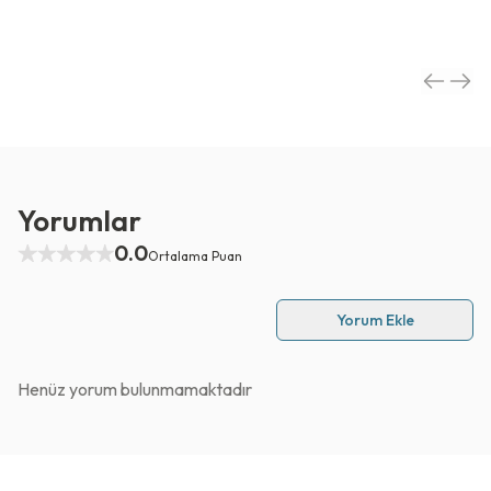
Yorumlar
0.0
Ortalama Puan
Yorum Ekle
Henüz yorum bulunmamaktadır