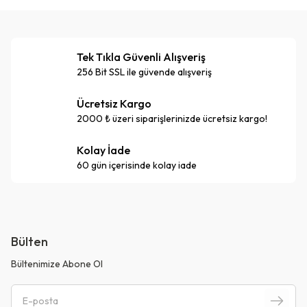
Tek Tıkla Güvenli Alışveriş
256 Bit SSL ile güvende alışveriş
Ücretsiz Kargo
2000 ₺ üzeri siparişlerinizde ücretsiz kargo!
Kolay İade
60 gün içerisinde kolay iade
Bülten
Bültenimize Abone Ol