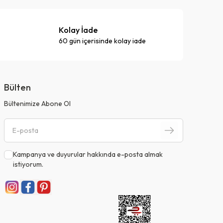
Kolay İade
60 gün içerisinde kolay iade
Bülten
Bültenimize Abone Ol
Kampanya ve duyurular hakkında e-posta almak
istiyorum.