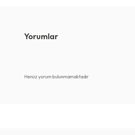
Yorumlar
Henüz yorum bulunmamaktadır