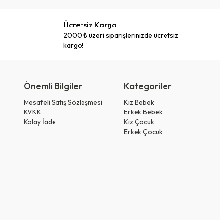
Ücretsiz Kargo
2000 ₺ üzeri siparişlerinizde ücretsiz
kargo!
Önemli Bilgiler
Kategoriler
Mesafeli Satış Sözleşmesi
Kız Bebek
KVKK
Erkek Bebek
Kolay İade
Kız Çocuk
Erkek Çocuk