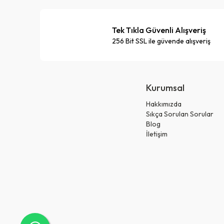
Tek Tıkla Güvenli Alışveriş
256 Bit SSL ile güvende alışveriş
Kurumsal
Hakkımızda
Sıkça Sorulan Sorular
Blog
İletişim