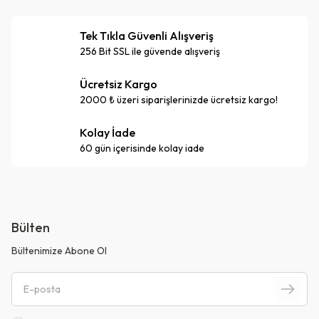
Tek Tıkla Güvenli Alışveriş
256 Bit SSL ile güvende alışveriş
Ücretsiz Kargo
2000 ₺ üzeri siparişlerinizde ücretsiz kargo!
Kolay İade
60 gün içerisinde kolay iade
Bülten
Bültenimize Abone Ol