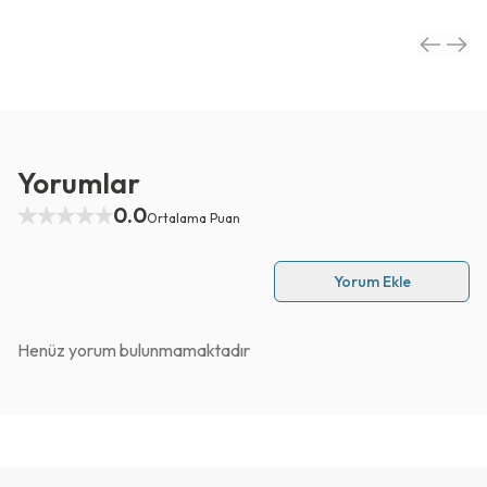
Yorumlar
0.0
Ortalama Puan
Yorum Ekle
Henüz yorum bulunmamaktadır