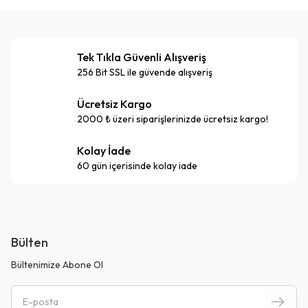
Tek Tıkla Güvenli Alışveriş
256 Bit SSL ile güvende alışveriş
Ücretsiz Kargo
2000 ₺ üzeri siparişlerinizde ücretsiz kargo!
Kolay İade
60 gün içerisinde kolay iade
Bülten
Bültenimize Abone Ol