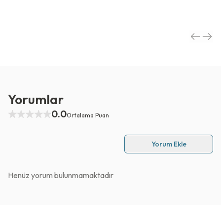
Yorumlar
0.0
Ortalama Puan
Yorum Ekle
Henüz yorum bulunmamaktadır