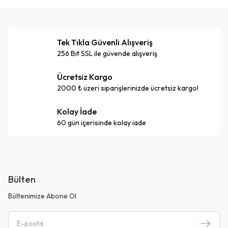
Tek Tıkla Güvenli Alışveriş
256 Bit SSL ile güvende alışveriş
Ücretsiz Kargo
2000 ₺ üzeri siparişlerinizde ücretsiz kargo!
Kolay İade
60 gün içerisinde kolay iade
Bülten
Bültenimize Abone Ol