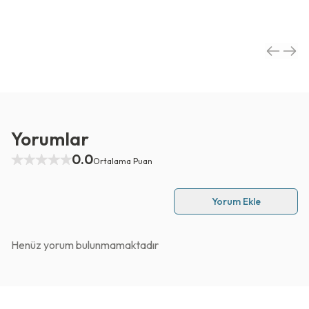
Yorumlar
0.0
Ortalama Puan
Yorum Ekle
Henüz yorum bulunmamaktadır