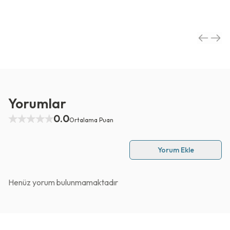
Yorumlar
0.0
Ortalama Puan
Yorum Ekle
Henüz yorum bulunmamaktadır