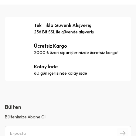
Tek Tıkla Güvenli Alışveriş
256 Bit SSL ile güvende alışveriş
Ücretsiz Kargo
2000 ₺ üzeri siparişlerinizde ücretsiz kargo!
Kolay İade
60 gün içerisinde kolay iade
Bülten
Bültenimize Abone Ol