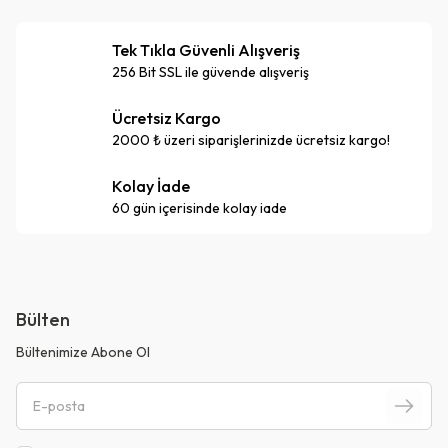
Tek Tıkla Güvenli Alışveriş
256 Bit SSL ile güvende alışveriş
Ücretsiz Kargo
2000 ₺ üzeri siparişlerinizde ücretsiz kargo!
Kolay İade
60 gün içerisinde kolay iade
Bülten
Bültenimize Abone Ol