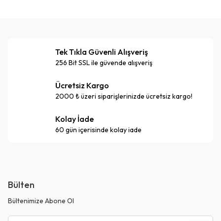
Tek Tıkla Güvenli Alışveriş
256 Bit SSL ile güvende alışveriş
Ücretsiz Kargo
2000 ₺ üzeri siparişlerinizde ücretsiz kargo!
Kolay İade
60 gün içerisinde kolay iade
Bülten
Bültenimize Abone Ol