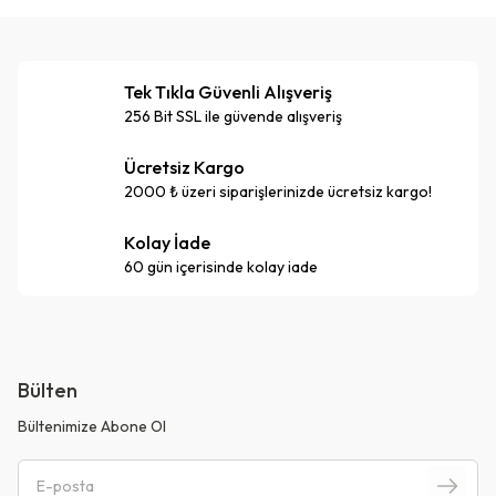
Tek Tıkla Güvenli Alışveriş
256 Bit SSL ile güvende alışveriş
Ücretsiz Kargo
2000 ₺ üzeri siparişlerinizde ücretsiz kargo!
Kolay İade
60 gün içerisinde kolay iade
Bülten
Bültenimize Abone Ol