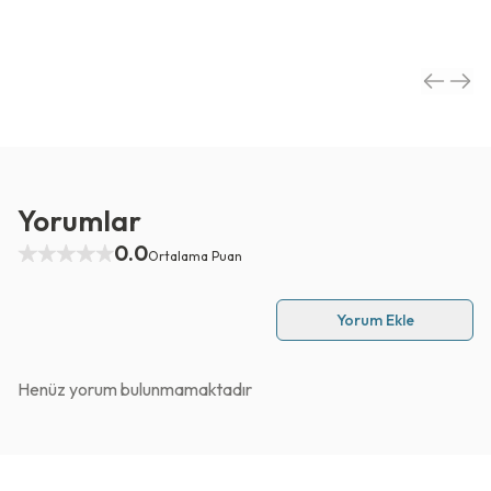
Yorumlar
0.0
Ortalama Puan
Yorum Ekle
Henüz yorum bulunmamaktadır