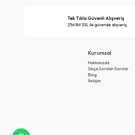
Tek Tıkla Güvenli Alışveriş
256 Bit SSL ile güvende alışveriş
Kurumsal
Hakkımızda
Sıkça Sorulan Sorular
Blog
İletişim