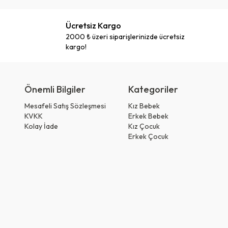
Ücretsiz Kargo
2000 ₺ üzeri siparişlerinizde ücretsiz
kargo!
Önemli Bilgiler
Kategoriler
Mesafeli Satış Sözleşmesi
Kız Bebek
KVKK
Erkek Bebek
Kolay İade
Kız Çocuk
Erkek Çocuk