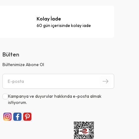
Kolay İade
60 gün içerisinde kolay iade
Bülten
Bültenimize Abone Ol
Kampanya ve duyurular hakkında e-posta almak
istiyorum.