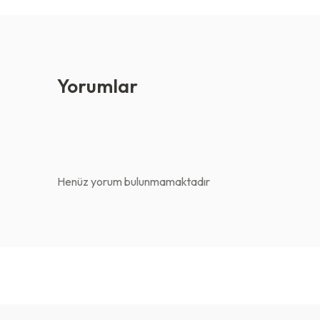
Yorumlar
Henüz yorum bulunmamaktadır