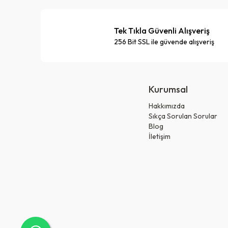
Tek Tıkla Güvenli Alışveriş
256 Bit SSL ile güvende alışveriş
Kurumsal
Hakkımızda
Sıkça Sorulan Sorular
Blog
İletişim