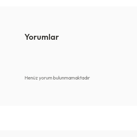
Yorumlar
Henüz yorum bulunmamaktadır