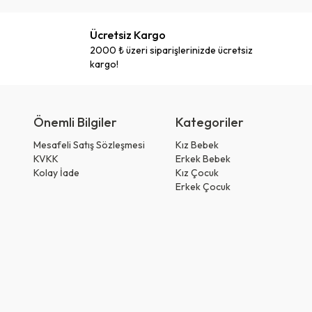
Ücretsiz Kargo
2000 ₺ üzeri siparişlerinizde ücretsiz
kargo!
Önemli Bilgiler
Kategoriler
Mesafeli Satış Sözleşmesi
Kız Bebek
KVKK
Erkek Bebek
Kolay İade
Kız Çocuk
Erkek Çocuk