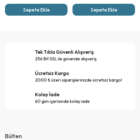
Sepete Ekle
Sepete Ekle
Tek Tıkla Güvenli Alışveriş
256 Bit SSL ile güvende alışveriş
Ücretsiz Kargo
2000 ₺ üzeri siparişlerinizde ücretsiz kargo!
Kolay İade
60 gün içerisinde kolay iade
Bülten