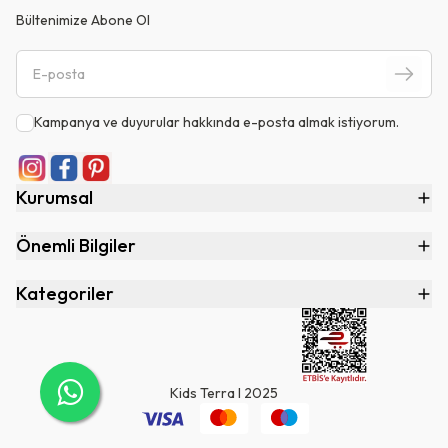
Bültenimize Abone Ol
Kampanya ve duyurular hakkında e-posta almak istiyorum.
Kurumsal
Önemli Bilgiler
Kategoriler
Kids Terra I 2025