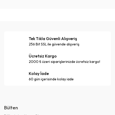
Tek Tıkla Güvenli Alışveriş
256 Bit SSL ile güvende alışveriş
Ücretsiz Kargo
2000 ₺ üzeri siparişlerinizde ücretsiz kargo!
Kolay İade
60 gün içerisinde kolay iade
Bülten