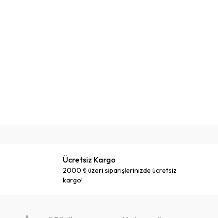
Ücretsiz Kargo
2000 ₺ üzeri siparişlerinizde ücretsiz
kargo!