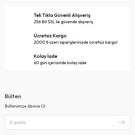
Tek Tıkla Güvenli Alışveriş
256 Bit SSL ile güvende alışveriş
Ücretsiz Kargo
2000 ₺ üzeri siparişlerinizde ücretsiz kargo!
Kolay İade
60 gün içerisinde kolay iade
Bülten
Bültenimize Abone Ol