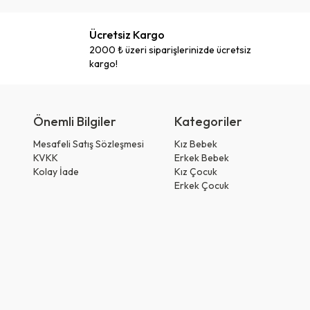
Ücretsiz Kargo
2000 ₺ üzeri siparişlerinizde ücretsiz
kargo!
Önemli Bilgiler
Kategoriler
Mesafeli Satış Sözleşmesi
Kız Bebek
KVKK
Erkek Bebek
Kolay İade
Kız Çocuk
Erkek Çocuk