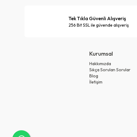
Tek Tıkla Güvenli Alışveriş
256 Bit SSL ile güvende alışveriş
Kurumsal
Hakkımızda
Sıkça Sorulan Sorular
Blog
İletişim