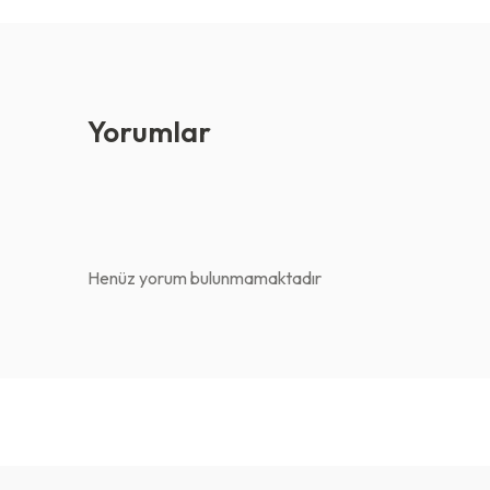
Yorumlar
Henüz yorum bulunmamaktadır