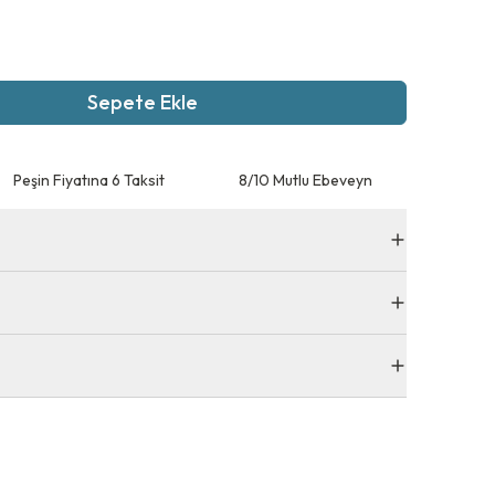
Sepete Ekle
Peşin Fiyatına 6 Taksit
8/10 Mutlu Ebeveyn