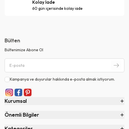
Kolay İade
60 gün içerisinde kolay iade
Bülten
Bültenimize Abone Ol
Kampanya ve duyurular hakkında e-posta almak istiyorum.
Kurumsal
Önemli Bilgiler
Kategoriler