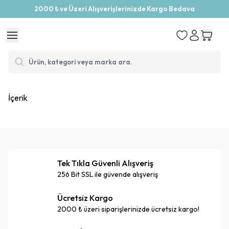
2000 ₺ ve Üzeri Alışverişlerinizde Kargo Bedava
İçerik
Tek Tıkla Güvenli Alışveriş
256 Bit SSL ile güvende alışveriş
Ücretsiz Kargo
2000 ₺ üzeri siparişlerinizde ücretsiz kargo!