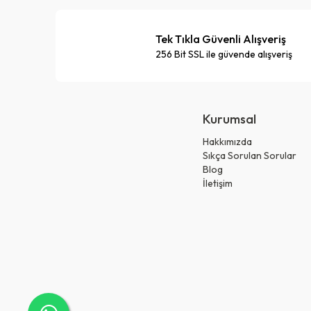
Tek Tıkla Güvenli Alışveriş
256 Bit SSL ile güvende alışveriş
Kurumsal
Hakkımızda
Sıkça Sorulan Sorular
Blog
İletişim