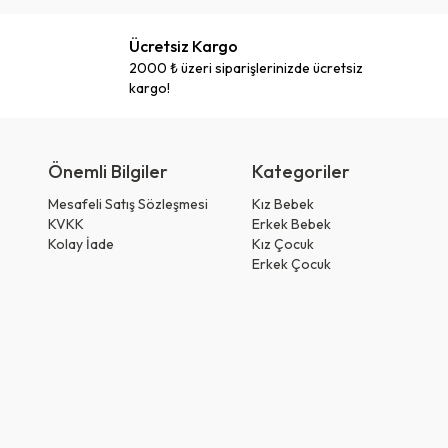
Ücretsiz Kargo
2000 ₺ üzeri siparişlerinizde ücretsiz
kargo!
Önemli Bilgiler
Kategoriler
Mesafeli Satış Sözleşmesi
Kız Bebek
KVKK
Erkek Bebek
Kolay İade
Kız Çocuk
Erkek Çocuk