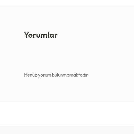
Yorumlar
Henüz yorum bulunmamaktadır