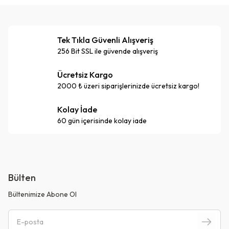
Tek Tıkla Güvenli Alışveriş
256 Bit SSL ile güvende alışveriş
Ücretsiz Kargo
2000 ₺ üzeri siparişlerinizde ücretsiz kargo!
Kolay İade
60 gün içerisinde kolay iade
Bülten
Bültenimize Abone Ol