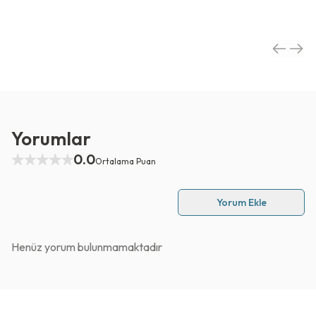
Yorumlar
0.0
Ortalama Puan
Yorum Ekle
Henüz yorum bulunmamaktadır