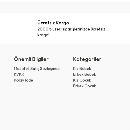
Ücretsiz Kargo
2000 ₺ üzeri siparişlerinizde ücretsiz
kargo!
Önemli Bilgiler
Kategoriler
Mesafeli Satış Sözleşmesi
Kız Bebek
KVKK
Erkek Bebek
Kolay İade
Kız Çocuk
Erkek Çocuk