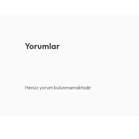
Yorumlar
Henüz yorum bulunmamaktadır