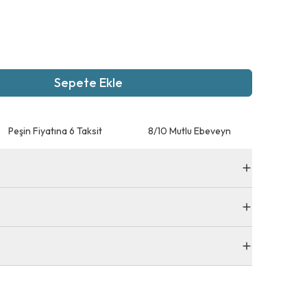
Sepete Ekle
Peşin Fiyatına 6 Taksit
8/10 Mutlu Ebeveyn