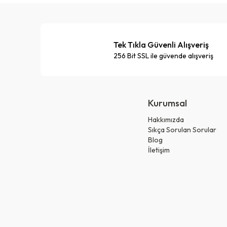
Tek Tıkla Güvenli Alışveriş
256 Bit SSL ile güvende alışveriş
Kurumsal
Hakkımızda
Sıkça Sorulan Sorular
Blog
İletişim