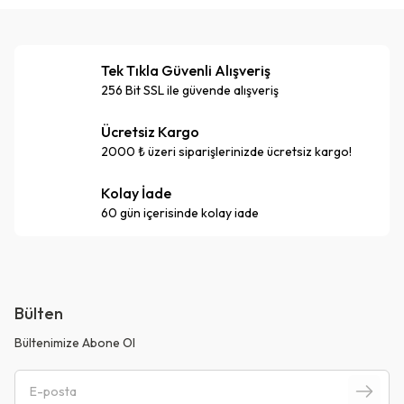
Tek Tıkla Güvenli Alışveriş
256 Bit SSL ile güvende alışveriş
Ücretsiz Kargo
2000 ₺ üzeri siparişlerinizde ücretsiz kargo!
Kolay İade
60 gün içerisinde kolay iade
Bülten
Bültenimize Abone Ol