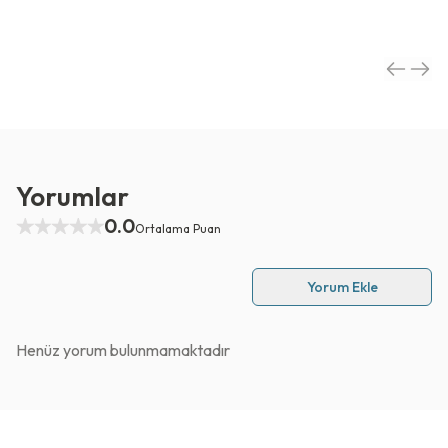
Yorumlar
0.0
Ortalama Puan
Yorum Ekle
Henüz yorum bulunmamaktadır