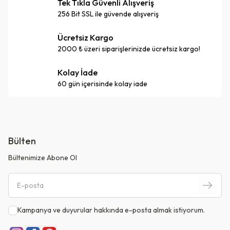
Tek Tıkla Güvenli Alışveriş
256 Bit SSL ile güvende alışveriş
Ücretsiz Kargo
2000 ₺ üzeri siparişlerinizde ücretsiz kargo!
Kolay İade
60 gün içerisinde kolay iade
Bülten
Bültenimize Abone Ol
Kampanya ve duyurular hakkında e-posta almak istiyorum.