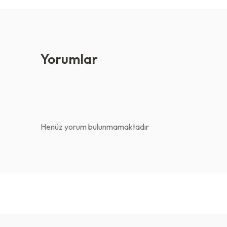
Yorumlar
Henüz yorum bulunmamaktadır