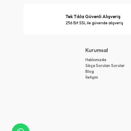
Tek Tıkla Güvenli Alışveriş
256 Bit SSL ile güvende alışveriş
Kurumsal
Hakkımızda
Sıkça Sorulan Sorular
Blog
İletişim