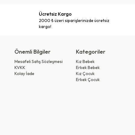
Ücretsiz Kargo
2000 ₺ üzeri siparişlerinizde ücretsiz
kargo!
Önemli Bilgiler
Kategoriler
Mesafeli Satış Sözleşmesi
Kız Bebek
KVKK
Erkek Bebek
Kolay İade
Kız Çocuk
Erkek Çocuk