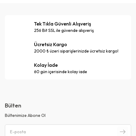
Tek Tıkla Güvenli Alışveriş
256 Bit SSL ile güvende alışveriş
Ücretsiz Kargo
2000 ₺ üzeri siparişlerinizde ücretsiz kargo!
Kolay İade
60 gün içerisinde kolay iade
Bülten
Bültenimize Abone Ol