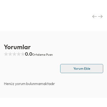
Yorumlar
0.0
Ortalama Puan
Yorum Ekle
Henüz yorum bulunmamaktadır