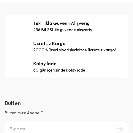
Tek Tıkla Güvenli Alışveriş
256 Bit SSL ile güvende alışveriş
Ücretsiz Kargo
2000 ₺ üzeri siparişlerinizde ücretsiz kargo!
Kolay İade
60 gün içerisinde kolay iade
Bülten
Bültenimize Abone Ol