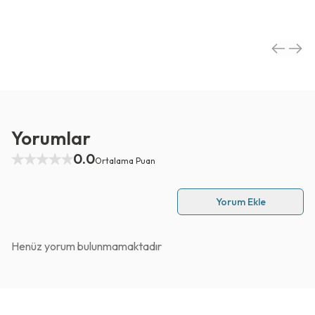
Yorumlar
0.0
Ortalama Puan
Yorum Ekle
Henüz yorum bulunmamaktadır