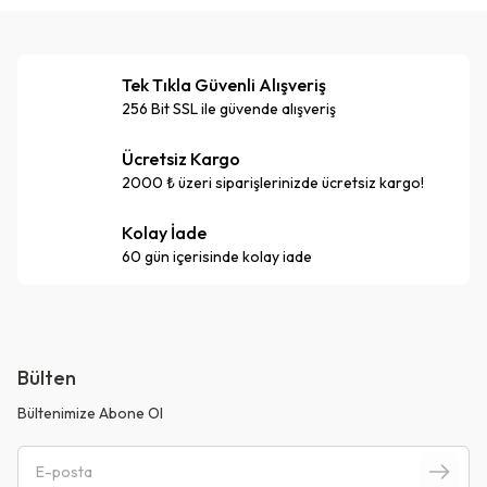
Tek Tıkla Güvenli Alışveriş
256 Bit SSL ile güvende alışveriş
Ücretsiz Kargo
2000 ₺ üzeri siparişlerinizde ücretsiz kargo!
Kolay İade
60 gün içerisinde kolay iade
Bülten
Bültenimize Abone Ol