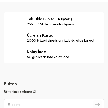
Tek Tıkla Güvenli Alışveriş
256 Bit SSL ile güvende alışveriş
Ücretsiz Kargo
2000 ₺ üzeri siparişlerinizde ücretsiz kargo!
Kolay İade
60 gün içerisinde kolay iade
Bülten
Bültenimize Abone Ol