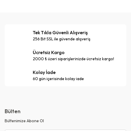
Tek Tıkla Güvenli Alışveriş
256 Bit SSL ile güvende alışveriş
Ücretsiz Kargo
2000 ₺ üzeri siparişlerinizde ücretsiz kargo!
Kolay İade
60 gün içerisinde kolay iade
Bülten
Bültenimize Abone Ol