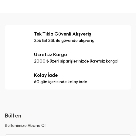
Tek Tıkla Güvenli Alışveriş
256 Bit SSL ile güvende alışveriş
Ücretsiz Kargo
2000 ₺ üzeri siparişlerinizde ücretsiz kargo!
Kolay İade
60 gün içerisinde kolay iade
Bülten
Bültenimize Abone Ol