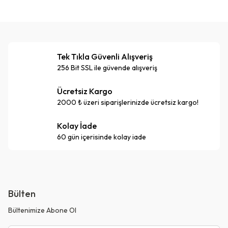
Tek Tıkla Güvenli Alışveriş
256 Bit SSL ile güvende alışveriş
Ücretsiz Kargo
2000 ₺ üzeri siparişlerinizde ücretsiz kargo!
Kolay İade
60 gün içerisinde kolay iade
Bülten
Bültenimize Abone Ol