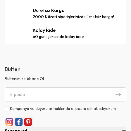
Ücretsiz Kargo
2000 ₺ üzeri siparişlerinizde ücretsiz kargo!
Kolay İade
60 gün içerisinde kolay iade
Bülten
Bültenimize Abone Ol
Kampanya ve duyurular hakkında e-posta almak istiyorum.
Kurumsal