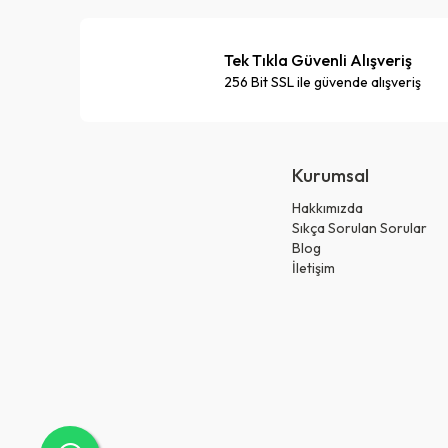
Tek Tıkla Güvenli Alışveriş
256 Bit SSL ile güvende alışveriş
Kurumsal
Hakkımızda
Sıkça Sorulan Sorular
Blog
İletişim