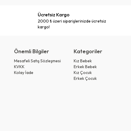
Ücretsiz Kargo
2000 ₺ üzeri siparişlerinizde ücretsiz
kargo!
Önemli Bilgiler
Kategoriler
Mesafeli Satış Sözleşmesi
Kız Bebek
KVKK
Erkek Bebek
Kolay İade
Kız Çocuk
Erkek Çocuk