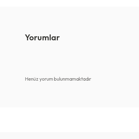
Yorumlar
Henüz yorum bulunmamaktadır