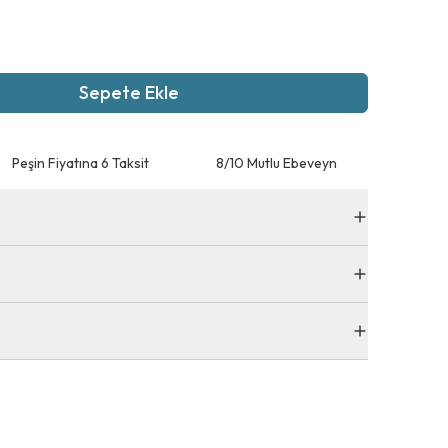
Sepete Ekle
Peşin Fiyatına 6 Taksit
8/10 Mutlu Ebeveyn