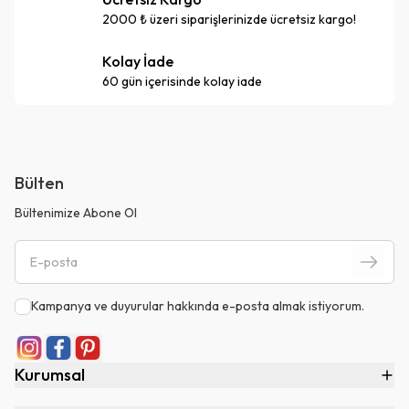
2000 ₺ üzeri siparişlerinizde ücretsiz kargo!
Kolay İade
60 gün içerisinde kolay iade
Bülten
Bültenimize Abone Ol
Kampanya ve duyurular hakkında e-posta almak istiyorum.
Kurumsal