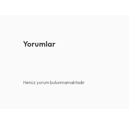
Yorumlar
Henüz yorum bulunmamaktadır