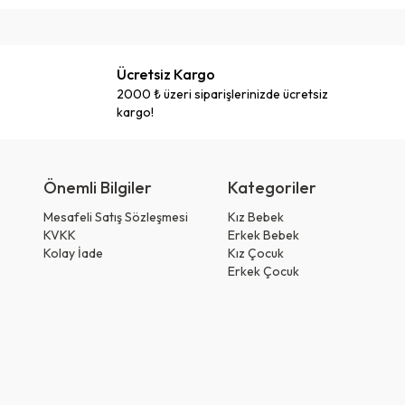
Ücretsiz Kargo
2000 ₺ üzeri siparişlerinizde ücretsiz
kargo!
Önemli Bilgiler
Kategoriler
Mesafeli Satış Sözleşmesi
Kız Bebek
KVKK
Erkek Bebek
Kolay İade
Kız Çocuk
Erkek Çocuk