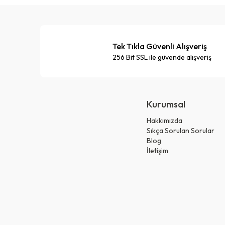
Tek Tıkla Güvenli Alışveriş
256 Bit SSL ile güvende alışveriş
Kurumsal
Hakkımızda
Sıkça Sorulan Sorular
Blog
İletişim