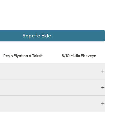
Sepete Ekle
Peşin Fiyatına 6 Taksit
8/10 Mutlu Ebeveyn