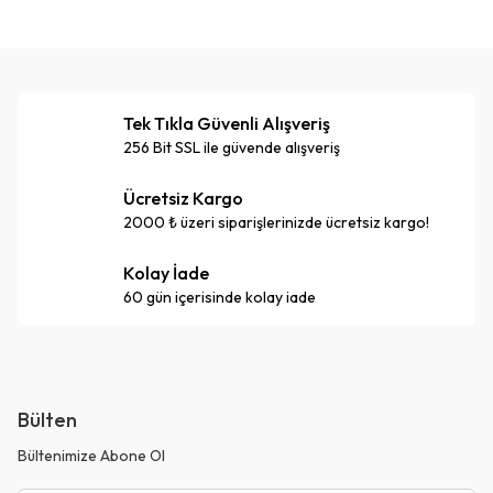
Tek Tıkla Güvenli Alışveriş
256 Bit SSL ile güvende alışveriş
Ücretsiz Kargo
2000 ₺ üzeri siparişlerinizde ücretsiz kargo!
Kolay İade
60 gün içerisinde kolay iade
Bülten
Bültenimize Abone Ol