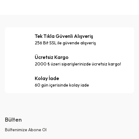
Tek Tıkla Güvenli Alışveriş
256 Bit SSL ile güvende alışveriş
Ücretsiz Kargo
2000 ₺ üzeri siparişlerinizde ücretsiz kargo!
Kolay İade
60 gün içerisinde kolay iade
Bülten
Bültenimize Abone Ol