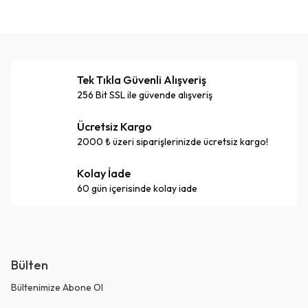
Tek Tıkla Güvenli Alışveriş
256 Bit SSL ile güvende alışveriş
Ücretsiz Kargo
2000 ₺ üzeri siparişlerinizde ücretsiz kargo!
Kolay İade
60 gün içerisinde kolay iade
Bülten
Bültenimize Abone Ol