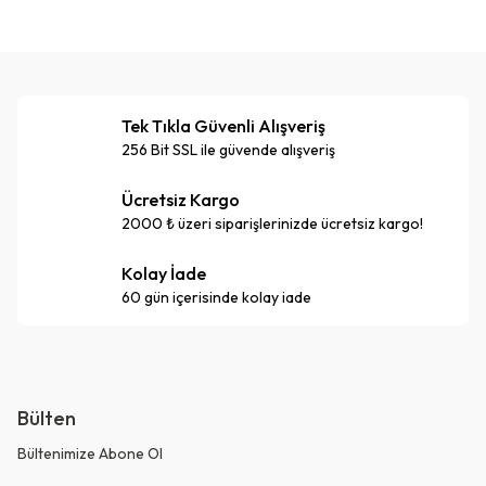
Tek Tıkla Güvenli Alışveriş
256 Bit SSL ile güvende alışveriş
Ücretsiz Kargo
2000 ₺ üzeri siparişlerinizde ücretsiz kargo!
Kolay İade
60 gün içerisinde kolay iade
Bülten
Bültenimize Abone Ol