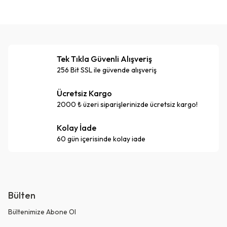
Tek Tıkla Güvenli Alışveriş
256 Bit SSL ile güvende alışveriş
Ücretsiz Kargo
2000 ₺ üzeri siparişlerinizde ücretsiz kargo!
Kolay İade
60 gün içerisinde kolay iade
Bülten
Bültenimize Abone Ol