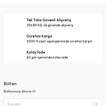
Tek Tıkla Güvenli Alışveriş
256 Bit SSL ile güvende alışveriş
Ücretsiz Kargo
2000 ₺ üzeri siparişlerinizde ücretsiz kargo!
Kolay İade
60 gün içerisinde kolay iade
Bülten
Bültenimize Abone Ol